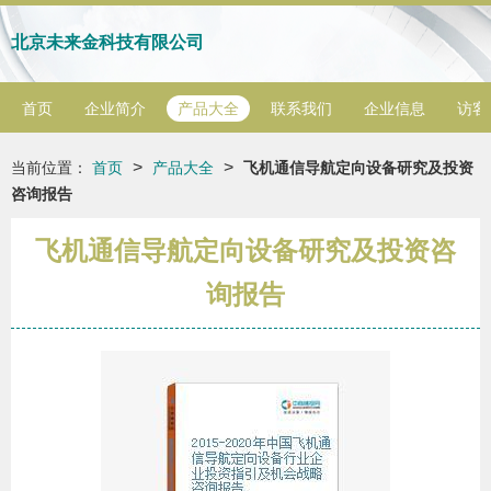
北京未来金科技有限公司
首页
企业简介
产品大全
联系我们
企业信息
访客
>
>
当前位置：
首页
产品大全
飞机通信导航定向设备研究及投资
咨询报告
飞机通信导航定向设备研究及投资咨
询报告